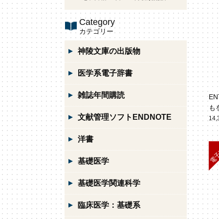
Category
カテゴリー
神陵文庫の出版物
医学系電子辞書
雑誌年間購読
E
も
文献管理ソフトENDNOTE
14
洋書
基礎医学
基礎医学関連科学
臨床医学：基礎系