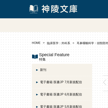
HOME
臨床医学：外科系
耳鼻咽喉科学・頭頸部
Special Feature
特集
新刊
電子書籍 医書JP 7月新規配信
電子書籍 医書JP 6月新規配信
電子書籍 医書JP 5月新規配信