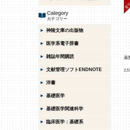
Category
カテゴリー
神陵文庫の出版物
医学系電子辞書
雑誌年間購読
薬
文献管理ソフトENDNOTE
2,
洋書
基礎医学
基礎医学関連科学
臨床医学：基礎系