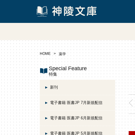
HOME
薬学
Special Feature
特集
新刊
電子書籍 医書JP 7月新規配信
電子書籍 医書JP 6月新規配信
電子書籍 医書JP 5月新規配信