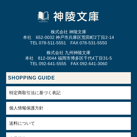
株式会社 神陵文庫
本社 652-0032 神戸市兵庫区荒田町2丁目2-14
TEL 078-511-5551 FAX 078-531-5550
株式会社 九州神陵文庫
本社 812-0044 福岡市博多区千代4丁目31-5
TEL 092-641-5555 FAX 092-641-3060
SHOPPING GUIDE
特定商取引法に基づく表記
個人情報保護方針
送料について