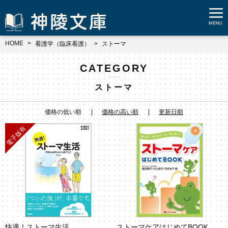
HOME
看護学（臨床看護）
ストーマ
CATEGORY
ストーマ
価格の低い順
価格の高い順
更新日順
快適！ストーマ生活
ストーマケアはじめてBOOK