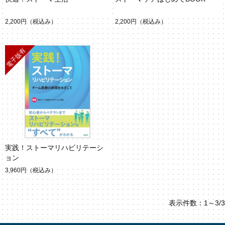
2,200円
（税込み）
2,200円
（税込み）
実践！ストーマリハビリテーシ
ョン
3,960円
（税込み）
表示件数：1～3/3