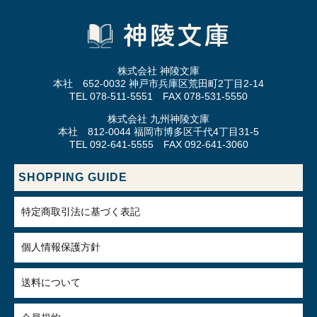
株式会社 神陵文庫
本社 652-0032 神戸市兵庫区荒田町2丁目2-14
TEL 078-511-5551 FAX 078-531-5550
株式会社 九州神陵文庫
本社 812-0044 福岡市博多区千代4丁目31-5
TEL 092-641-5555 FAX 092-641-3060
SHOPPING GUIDE
特定商取引法に基づく表記
個人情報保護方針
送料について