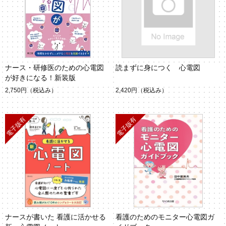
ナース・研修医のための心電図
読まずに身につく 心電図
が好きになる！新装版
2,750円
（税込み）
2,420円
（税込み）
ナースが書いた 看護に活かせる
看護のためのモニター心電図ガ