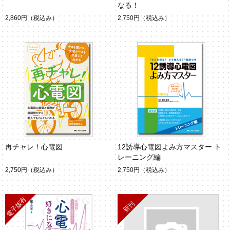
なる！
2,860円
（税込み）
2,750円
（税込み）
再チャレ！心電図
12誘導心電図よみ方マスター ト
レーニング編
2,750円
（税込み）
2,750円
（税込み）