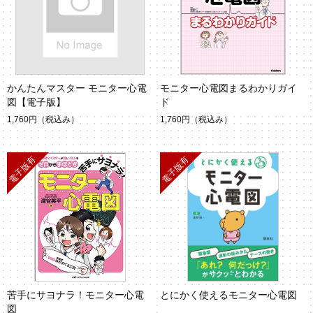
かんたんマスター モニター心電
モニター心電図まるわかりガイ
図【電子版】
ド
1,760円
（税込み）
1,760円
（税込み）
苦手にサヨナラ！モニター心電
とにかく使えるモニター心電図
図