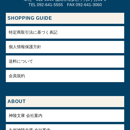
TEL 092-641-5555 FAX 092-641-3060
SHOPPING GUIDE
特定商取引法に基づく表記
個人情報保護方針
送料について
会員規約
ABOUT
神陵文庫 会社案内