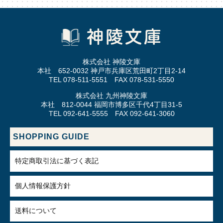
株式会社 神陵文庫
本社 652-0032 神戸市兵庫区荒田町2丁目2-14
TEL 078-511-5551 FAX 078-531-5550
株式会社 九州神陵文庫
本社 812-0044 福岡市博多区千代4丁目31-5
TEL 092-641-5555 FAX 092-641-3060
SHOPPING GUIDE
特定商取引法に基づく表記
個人情報保護方針
送料について