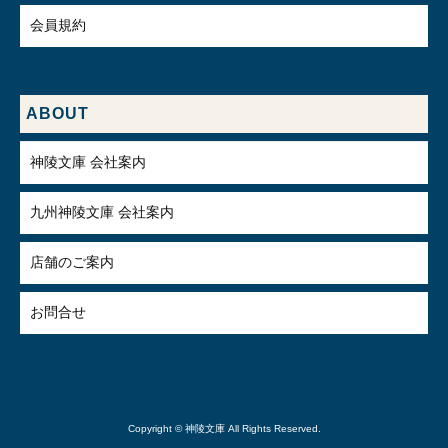
会員規約
ABOUT
神陵文庫 会社案内
九州神陵文庫 会社案内
店舗のご案内
お問合せ
Copyright © 神陵文庫 All Rights Reserved.