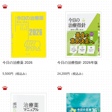
今日の治療薬 2026
今日の治療指針 2026年版
5,500円
（税込み）
24,200円
（税込み）