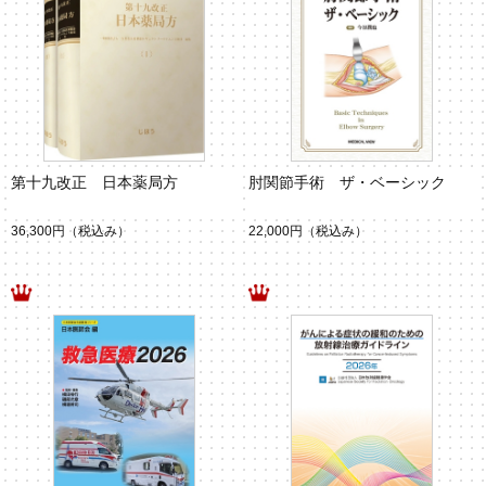
第十九改正 日本薬局方
肘関節手術 ザ・ベーシック
36,300円
（税込み）
22,000円
（税込み）