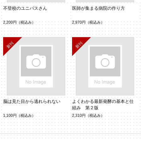
不登校のユニパスさん
医師が集まる病院の作り方
2,200円
（税込み）
2,970円
（税込み）
脳は見た目から逃れられない
よくわかる最新発酵の基本と仕
組み 第２版
1,100円
（税込み）
2,310円
（税込み）