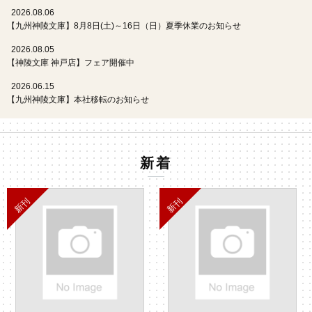
2026.08.06
【九州神陵文庫】8月8日(土)～16日（日）夏季休業のお知らせ
2026.08.05
【神陵文庫 神戸店】フェア開催中
2026.06.15
【九州神陵文庫】本社移転のお知らせ
新着