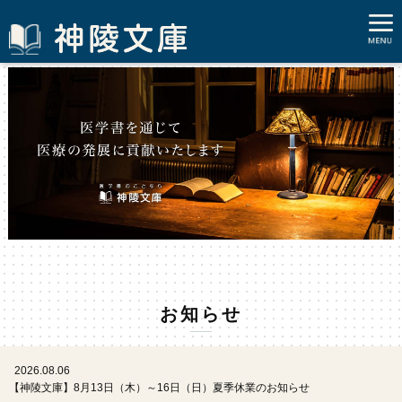
←
→
お知らせ
2026.08.06
【神陵文庫】8月13日（木）～16日（日）夏季休業のお知らせ