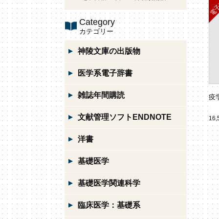
Category
カテゴリー
神陵文庫の出版物
医学系電子辞書
雑誌年間購読
疫
文献管理ソフトENDNOTE
16
洋書
基礎医学
基礎医学関連科学
臨床医学：基礎系