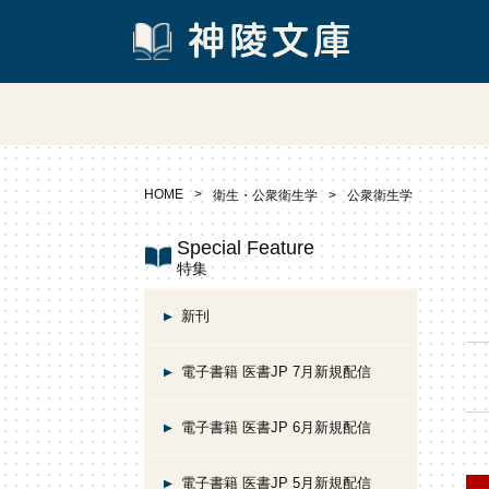
HOME
衛生・公衆衛生学
公衆衛生学
Special Feature
特集
新刊
電子書籍 医書JP 7月新規配信
電子書籍 医書JP 6月新規配信
電子書籍 医書JP 5月新規配信