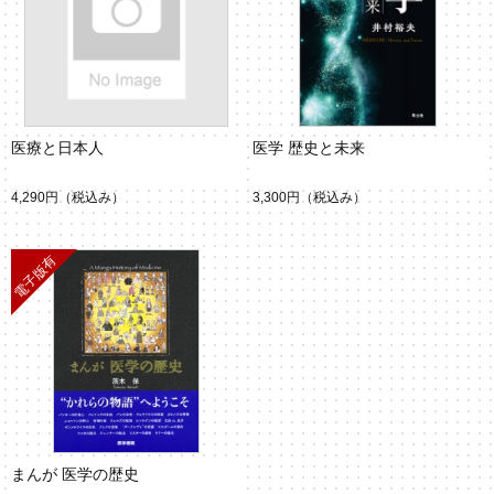
医療と日本人
医学 歴史と未来
4,290円
（税込み）
3,300円
（税込み）
まんが 医学の歴史