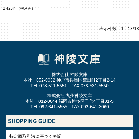
2,420円
（税込み）
表示件数：1～13/13
株式会社 神陵文庫
本社 652-0032 神戸市兵庫区荒田町2丁目2-14
TEL 078-511-5551 FAX 078-531-5550
株式会社 九州神陵文庫
本社 812-0044 福岡市博多区千代4丁目31-5
TEL 092-641-5555 FAX 092-641-3060
SHOPPING GUIDE
特定商取引法に基づく表記