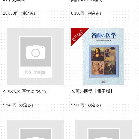
28,600円
（税込み）
6,380円
（税込み）
ケルスス 医学について
名画の医学【電子版】
5,940円
（税込み）
5,500円
（税込み）