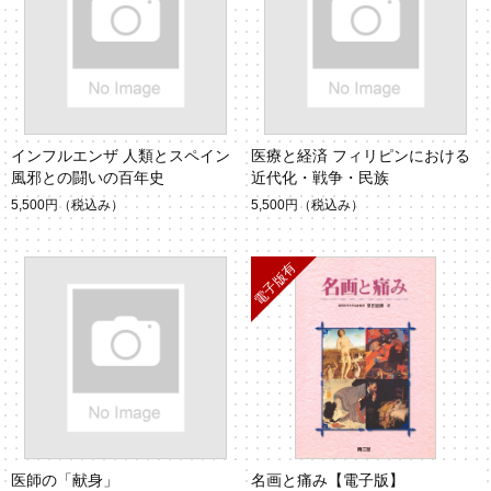
インフルエンザ 人類とスペイン
医療と経済 フィリピンにおける
風邪との闘いの百年史
近代化・戦争・民族
5,500円
（税込み）
5,500円
（税込み）
医師の「献身」
名画と痛み【電子版】