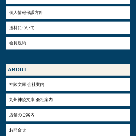
個人情報保護方針
送料について
会員規約
ABOUT
神陵文庫 会社案内
九州神陵文庫 会社案内
店舗のご案内
お問合せ