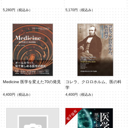
5,280円
（税込み）
5,170円
（税込み）
Medicine 医学を変えた70の発見
コレラ、クロロホルム、医の科
学
4,400円
（税込み）
4,400円
（税込み）