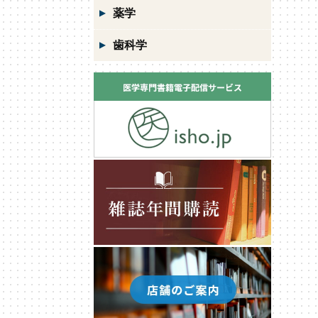
薬学
歯科学