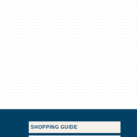
SHOPPING GUIDE