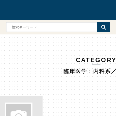
CATEGOR
臨床医学：内科系