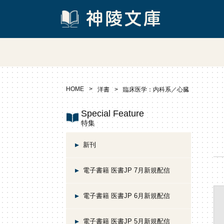
HOME
洋書
臨床医学：内科系／心臓
Special Feature
特集
新刊
電子書籍 医書JP 7月新規配信
電子書籍 医書JP 6月新規配信
電子書籍 医書JP 5月新規配信