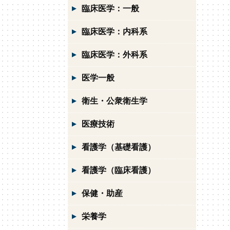
臨床医学：一般
臨床医学：内科系
臨床医学：外科系
医学一般
衛生・公衆衛生学
医療技術
看護学（基礎看護）
看護学（臨床看護）
保健・助産
栄養学