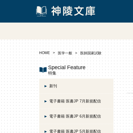
HOME
医学一般
医師国家試験
Special Feature
特集
新刊
電子書籍 医書JP 7月新規配信
電子書籍 医書JP 6月新規配信
電子書籍 医書JP 5月新規配信