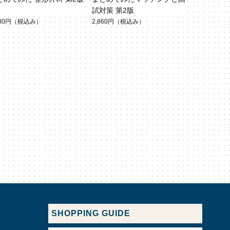
試対策 第2版
080円
（税込み）
2,860円
（税込み）
SHOPPING GUIDE