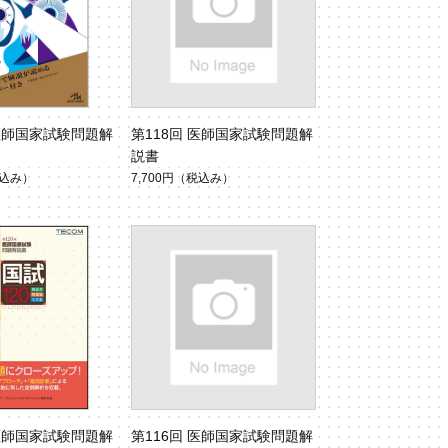
 医師国家試験問題解
第118回 医師国家試験問題解
説書
込み）
7,700円
（税込み）
 医師国家試験問題解
第116回 医師国家試験問題解