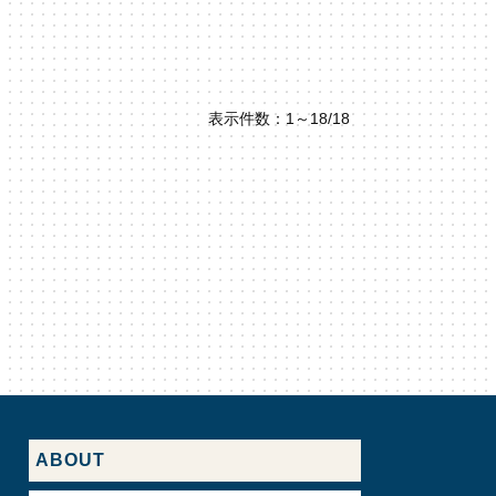
表示件数：1～18/18
ABOUT