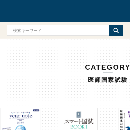
CATEGOR
医師国家試験