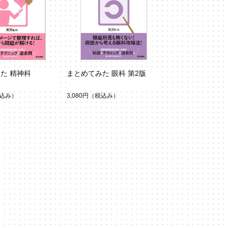
た 精神科
まとめてみた 眼科 第2版
込み）
3,080円
（税込み）