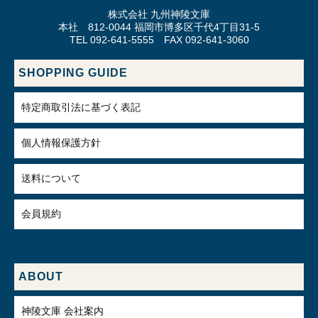
株式会社 九州神陵文庫
本社 812-0044 福岡市博多区千代4丁目31-5
TEL 092-641-5555 FAX 092-641-3060
SHOPPING GUIDE
特定商取引法に基づく表記
個人情報保護方針
送料について
会員規約
ABOUT
神陵文庫 会社案内