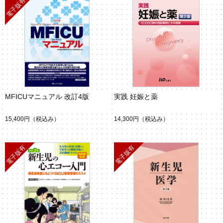
MFICUマニュアル 改訂4版
実践 妊娠と薬
15,400円
（税込み）
14,300円
（税込み）