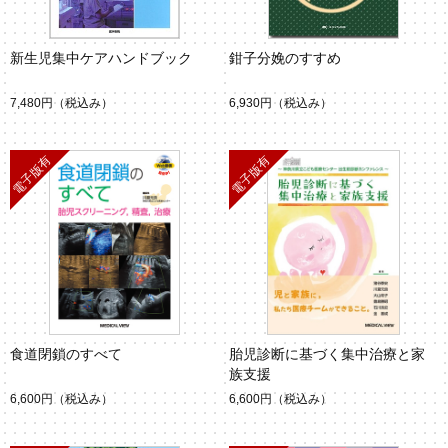
新生児集中ケアハンドブック
鉗子分娩のすすめ
7,480円
（税込み）
6,930円
（税込み）
食道閉鎖のすべて
胎児診断に基づく集中治療と家
族支援
6,600円
（税込み）
6,600円
（税込み）