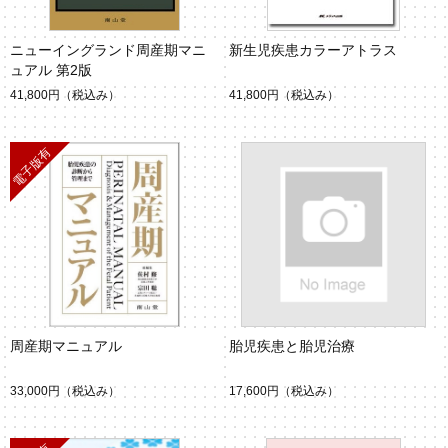
ニューイングランド周産期マニ
新生児疾患カラーアトラス
ュアル 第2版
41,800円
（税込み）
41,800円
（税込み）
周産期マニュアル
胎児疾患と胎児治療
33,000円
（税込み）
17,600円
（税込み）