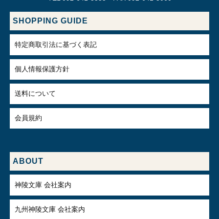
SHOPPING GUIDE
特定商取引法に基づく表記
個人情報保護方針
送料について
会員規約
ABOUT
神陵文庫 会社案内
九州神陵文庫 会社案内