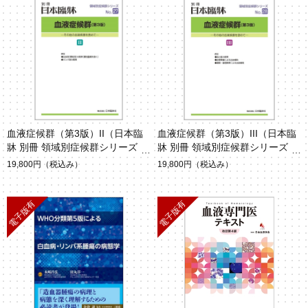
血液症候群（第3版）II（日本臨
血液症候群（第3版）III（日本臨
牀 別冊 領域別症候群シリーズ）
牀 別冊 領域別症候群シリーズ）
19,800円
（税込み）
19,800円
（税込み）