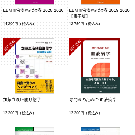
EBM血液疾患の治療 2025-2026
EBM血液疾患の治療 2019-2020
【電子版】
14,300円
（税込み）
13,750円
（税込み）
加藤血液細胞形態学
専門医のための 血液病学
13,200円
（税込み）
13,200円
（税込み）