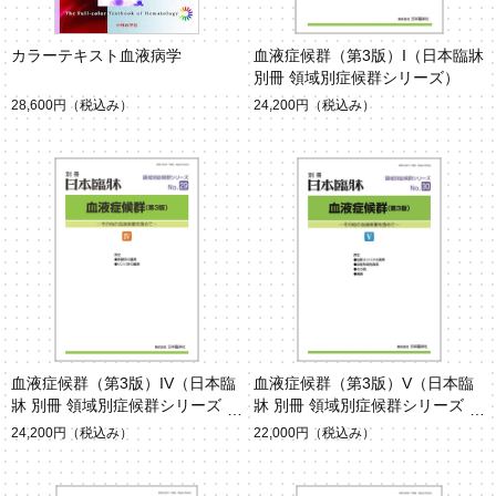
カラーテキスト血液病学
血液症候群（第3版）I（日本臨牀
別冊 領域別症候群シリーズ）
28,600円
（税込み）
24,200円
（税込み）
血液症候群（第3版）IV（日本臨
血液症候群（第3版）V（日本臨
牀 別冊 領域別症候群シリーズ）
牀 別冊 領域別症候群シリーズ）
24,200円
（税込み）
22,000円
（税込み）