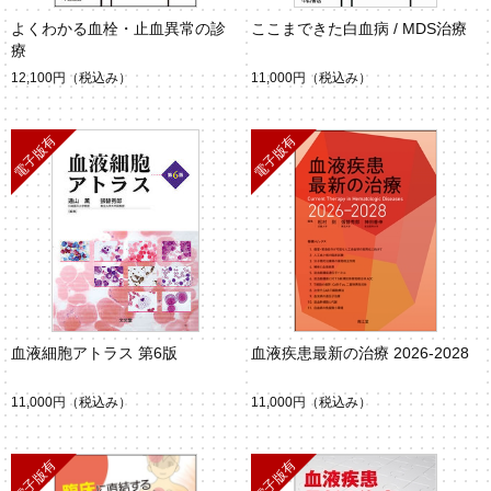
よくわかる血栓・止血異常の診
ここまできた白血病 / MDS治療
療
12,100円
（税込み）
11,000円
（税込み）
血液細胞アトラス 第6版
血液疾患最新の治療 2026-2028
11,000円
（税込み）
11,000円
（税込み）