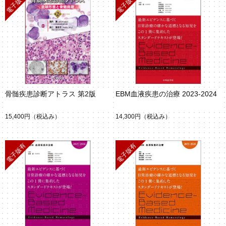
骨髄疾患診断アトラス 第2版
EBM血液疾患の治療 2023-2024
15,400円
（税込み）
14,300円
（税込み）