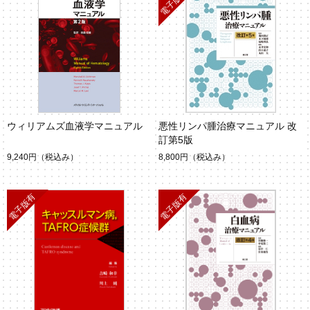
ウィリアムズ血液学マニュアル
悪性リンパ腫治療マニュアル 改
訂第5版
9,240円
（税込み）
8,800円
（税込み）