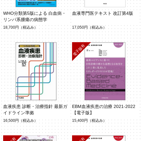
WHO分類第5版による 白血病・
血液専門医テキスト 改訂第4版
リンパ系腫瘍の病態学
18,700円
（税込み）
17,050円
（税込み）
血液疾患 診断・治療指針 最新ガ
EBM血液疾患の治療 2021-2022
イドライン準拠
【電子版】
16,500円
（税込み）
15,400円
（税込み）