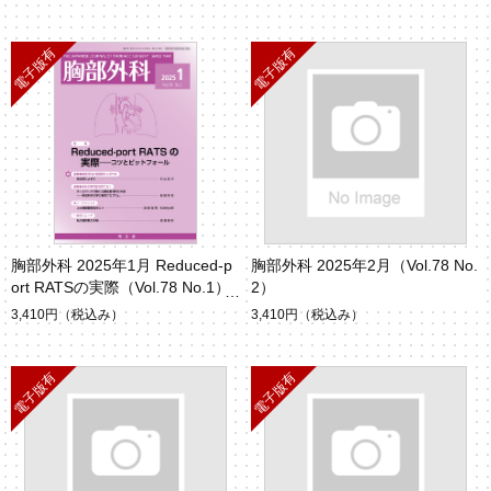
胸部外科 2025年1月 Reduced-p
胸部外科 2025年2月（Vol.78 No.
ort RATSの実際（Vol.78 No.1）
2）
3,410円
（税込み）
3,410円
（税込み）