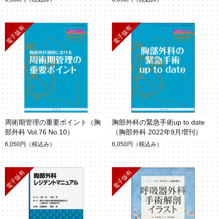
周術期管理の重要ポイント（胸
胸部外科の緊急手術up to date
部外科 Vol.76 No.10）
（胸部外科 2022年9月増刊）
6,050円
（税込み）
6,050円
（税込み）