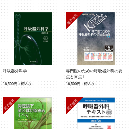
呼吸器外科学
専門医のための呼吸器外科の要
点と盲点 II
16,500円
（税込み）
16,500円
（税込み）