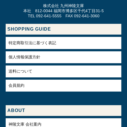
株式会社 九州神陵文庫
本社 812-0044 福岡市博多区千代4丁目31-5
TEL 092-641-5555 FAX 092-641-3060
SHOPPING GUIDE
特定商取引法に基づく表記
個人情報保護方針
送料について
会員規約
ABOUT
神陵文庫 会社案内