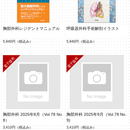
胸部外科レジデントマニュアル
呼吸器外科手術解剖イラスト
5,940円
（税込み）
5,940円
（税込み）
胸部外科 2025年8月（Vol.78 No.
胸部外科 2025年9月（Vol.78 No.
8）
9)
3,410円
（税込み）
3,410円
（税込み）