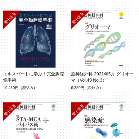
エキスパートに学ぶ！完全胸腔
脳神経外科 2021年5月 グリオー
鏡手術
マ（Vol.49 No.3）
10,450円
（税込み）
6,380円
（税込み）