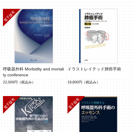
呼吸器外科 Morbidity and mortali
イラストレイテッド肺癌手術
ty conference
22,000円
（税込み）
19,800円
（税込み）