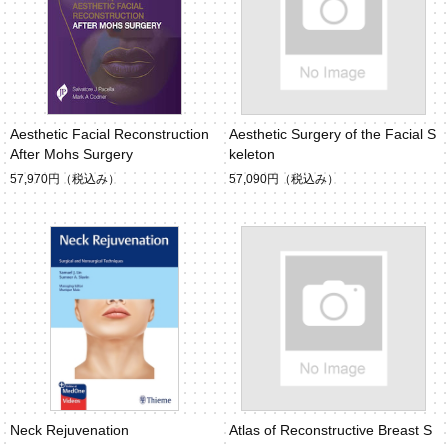
Aesthetic Facial Reconstruction
Aesthetic Surgery of the Facial S
After Mohs Surgery
keleton
57,970円
（税込み）
57,090円
（税込み）
Neck Rejuvenation
Atlas of Reconstructive Breast S