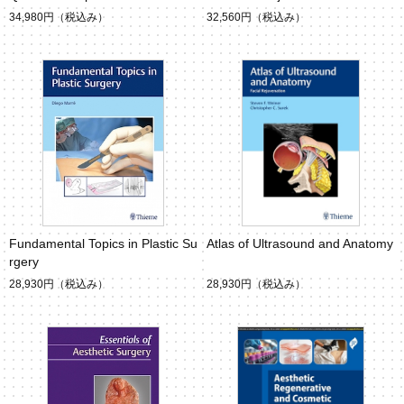
34,980円
（税込み）
32,560円
（税込み）
Fundamental Topics in Plastic Su
Atlas of Ultrasound and Anatomy
rgery
28,930円
（税込み）
28,930円
（税込み）