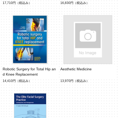
17,710円
（税込み）
16,830円
（税込み）
Robotic Surgery for Total Hip an
Aesthetic Medicine
d Knee Replacement
14,410円
（税込み）
13,970円
（税込み）