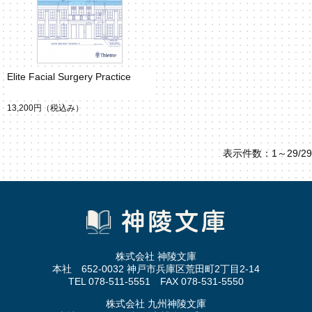
Elite Facial Surgery Practice
13,200円
（税込み）
表示件数：1～29/29
株式会社 神陵文庫
本社 652-0032 神戸市兵庫区荒田町2丁目2-14
TEL 078-511-5551 FAX 078-531-5550
株式会社 九州神陵文庫