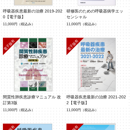
呼吸器疾患最新の治療 2019-202
研修医のための呼吸器病学エッ
0【電子版】
センシャル
11,000円
（税込み）
11,000円
（税込み）
間質性肺疾患診療マニュアル 改
呼吸器疾患最新の治療 2021-202
訂第3版
2【電子版】
11,000円
（税込み）
11,000円
（税込み）