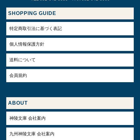
SHOPPING GUIDE
特定商取引法に基づく表記
個人情報保護方針
送料について
会員規約
ABOUT
神陵文庫 会社案内
九州神陵文庫 会社案内