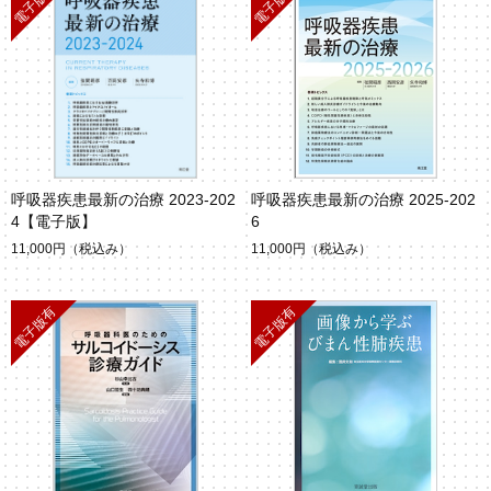
呼吸器疾患最新の治療 2023-202
呼吸器疾患最新の治療 2025-202
4【電子版】
6
11,000円
（税込み）
11,000円
（税込み）