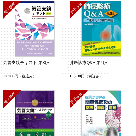
気管支鏡テキスト 第3版
肺癌診療Q&A 第4版
13,200円
（税込み）
13,200円
（税込み）