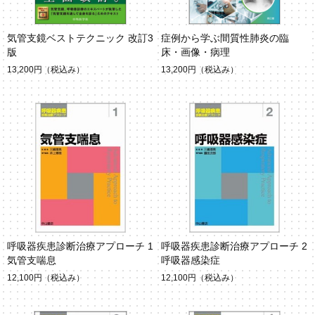
気管支鏡ベストテクニック 改訂3
症例から学ぶ間質性肺炎の臨
版
床・画像・病理
13,200円
（税込み）
13,200円
（税込み）
呼吸器疾患診断治療アプローチ 1
呼吸器疾患診断治療アプローチ 2
気管支喘息
呼吸器感染症
12,100円
（税込み）
12,100円
（税込み）