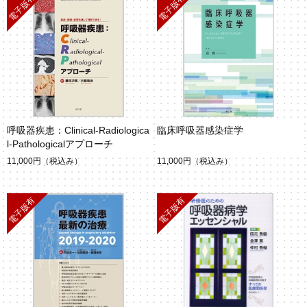
呼吸器疾患：Clinical-Radiologica
臨床呼吸器感染症学
l-Pathologicalアプローチ
11,000円
（税込み）
11,000円
（税込み）