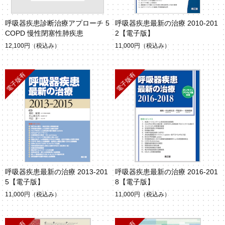
呼吸器疾患診断治療アプローチ 5
呼吸器疾患最新の治療 2010-201
COPD 慢性閉塞性肺疾患
2【電子版】
12,100円
（税込み）
11,000円
（税込み）
呼吸器疾患最新の治療 2013-201
呼吸器疾患最新の治療 2016-201
5【電子版】
8【電子版】
11,000円
（税込み）
11,000円
（税込み）