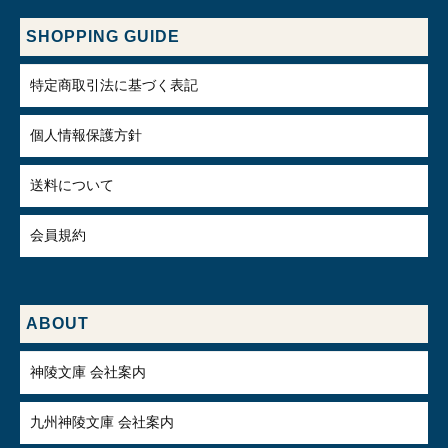
SHOPPING GUIDE
特定商取引法に基づく表記
個人情報保護方針
送料について
会員規約
ABOUT
神陵文庫 会社案内
九州神陵文庫 会社案内