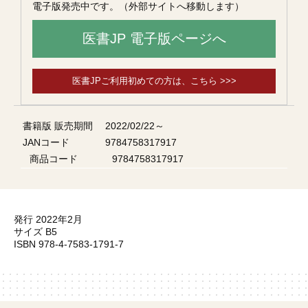
電子版発売中です。（外部サイトへ移動します）
医書JP 電子版ページへ
医書JPご利用初めての方は、こちら >>>
書籍版 販売期間
2022/02/22～
JANコード
9784758317917
商品コード
9784758317917
発行 2022年2月
サイズ B5
ISBN 978-4-7583-1791-7