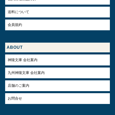
送料について
会員規約
ABOUT
神陵文庫 会社案内
九州神陵文庫 会社案内
店舗のご案内
お問合せ