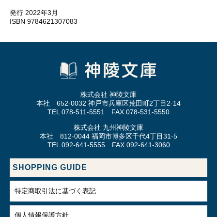
発行 2022年3月
ISBN 9784621307083
株式会社 神陵文庫
本社 652-0032 神戸市兵庫区荒田町2丁目2-14
TEL 078-511-5551 FAX 078-531-5550
株式会社 九州神陵文庫
本社 812-0044 福岡市博多区千代4丁目31-5
TEL 092-641-5555 FAX 092-641-3060
SHOPPING GUIDE
特定商取引法に基づく表記
個人情報保護方針