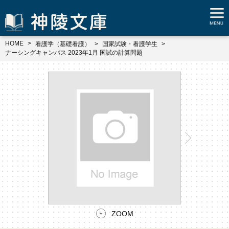
HOME
看護学（基礎看護）
国家試験・看護学生
ナーシングキャンバス 2023年1月 国試の計算問題
ZOOM