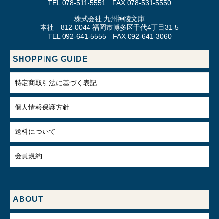
TEL 078-511-5551 FAX 078-531-5550
株式会社 九州神陵文庫
本社 812-0044 福岡市博多区千代4丁目31-5
TEL 092-641-5555 FAX 092-641-3060
SHOPPING GUIDE
特定商取引法に基づく表記
個人情報保護方針
送料について
会員規約
ABOUT