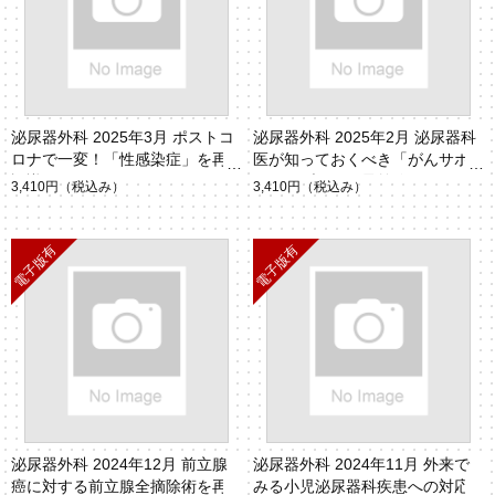
泌尿器外科 2025年3月 ポストコ
泌尿器外科 2025年2月 泌尿器科
ロナで一変！「性感染症」を再
医が知っておくべき「がんサポ
認識せよ
ーティブケアの最前線」
3,410円
（税込み）
3,410円
（税込み）
泌尿器外科 2024年12月 前立腺
泌尿器外科 2024年11月 外来で
癌に対する前立腺全摘除術を再
みる小児泌尿器科疾患への対応