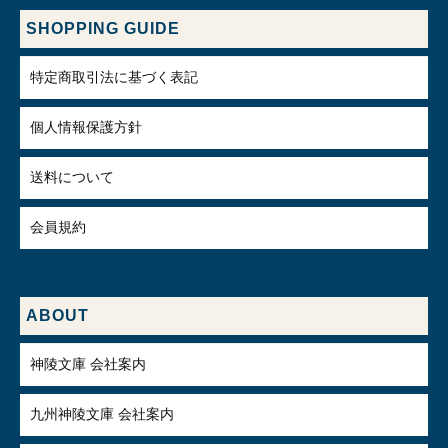
SHOPPING GUIDE
特定商取引法に基づく表記
個人情報保護方針
送料について
会員規約
ABOUT
神陵文庫 会社案内
九州神陵文庫 会社案内