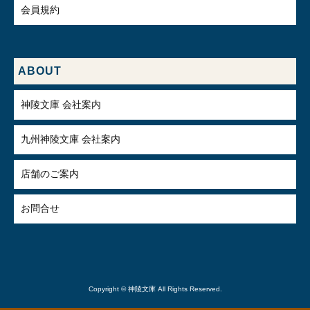
会員規約
ABOUT
神陵文庫 会社案内
九州神陵文庫 会社案内
店舗のご案内
お問合せ
Copyright © 神陵文庫 All Rights Reserved.