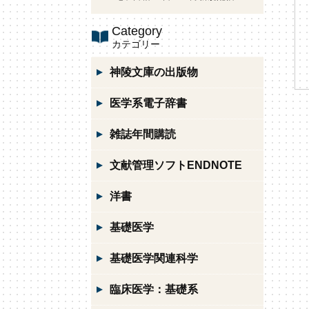
Category
カテゴリー
神陵文庫の出版物
医学系電子辞書
雑誌年間購読
文献管理ソフトENDNOTE
洋書
基礎医学
基礎医学関連科学
臨床医学：基礎系