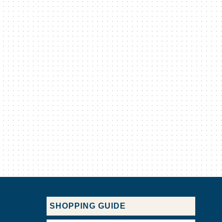
SHOPPING GUIDE