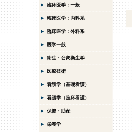
臨床医学：一般
臨床医学：内科系
臨床医学：外科系
医学一般
衛生・公衆衛生学
医療技術
看護学（基礎看護）
看護学（臨床看護）
保健・助産
栄養学