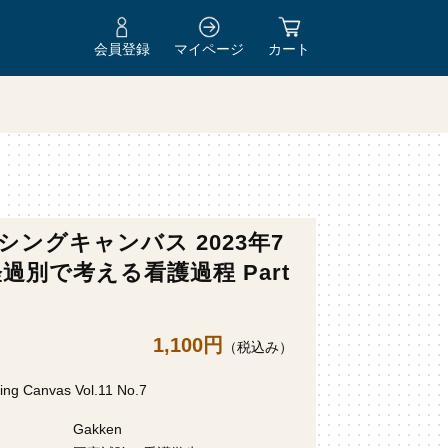
会員登録
マイページ
カート
シングキャンバス 2023年7
経過別で考える看護過程 Part
1,100円
（税込み）
ing Canvas Vol.11 No.7
Gakken