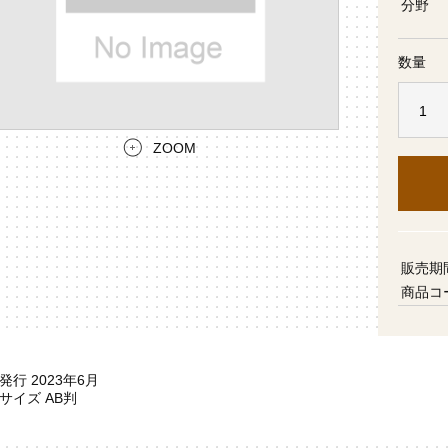
分野
数量
ZOOM
販売期
商品コ
発行 2023年6月
サイズ AB判