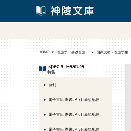
HOME
看護学（基礎看護）
国家試験・看護学生
Special Feature
特集
新刊
電子書籍 医書JP 7月新規配信
電子書籍 医書JP 6月新規配信
電子書籍 医書JP 5月新規配信