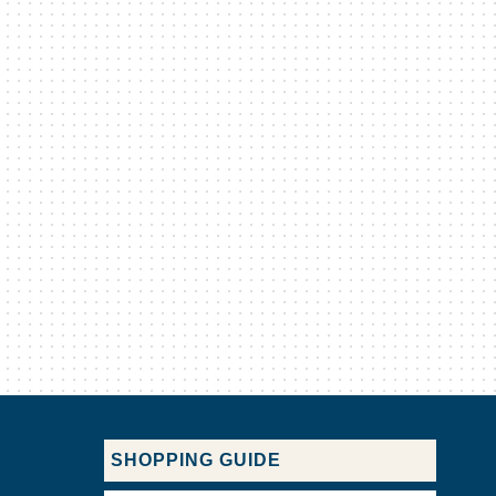
SHOPPING GUIDE