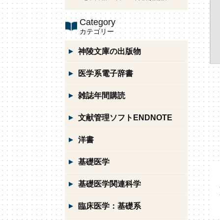
Category
カテゴリー
神陵文庫の出版物
医学系電子辞書
雑誌年間購読
文献管理ソフトENDNOTE
洋書
基礎医学
基礎医学関連科学
臨床医学：基礎系