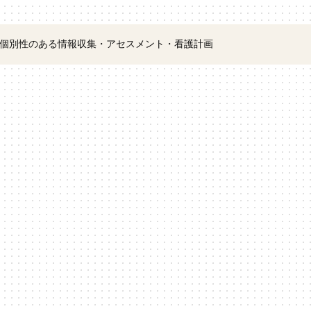
個別性のある情報収集・アセスメント・看護計画