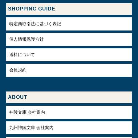
SHOPPING GUIDE
特定商取引法に基づく表記
個人情報保護方針
送料について
会員規約
ABOUT
神陵文庫 会社案内
九州神陵文庫 会社案内