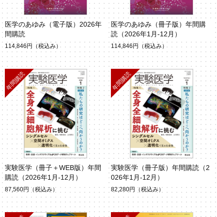
医学のあゆみ（電子版）2026年
医学のあゆみ（冊子版）年間購
間購読
読（2026年1月-12月）
114,846円
（税込み）
114,846円
（税込み）
実験医学（冊子＋WEB版）年間
実験医学（冊子版）年間購読（2
購読（2026年1月-12月）
026年1月-12月）
87,560円
（税込み）
82,280円
（税込み）