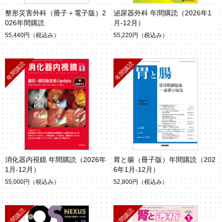
整形災害外科（冊子＋電子版）2
泌尿器外科 年間購読（2026年1
026年間購読
月-12月）
55,440円
（税込み）
55,220円
（税込み）
消化器内視鏡 年間購読（2026年
胃と腸（冊子版）年間購読（202
1月-12月）
6年1月-12月）
55,000円
（税込み）
52,800円
（税込み）