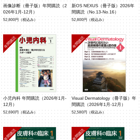
画像診断（冊子版）年間購読（2
新OS NEXUS（冊子版）2026年
026年1月-12月）
間購読（No.13-No.16）
52,800円
（税込み）
52,800円
（税込み）
小児内科 年間購読（2026年1月-
Visual Dermatology（冊子版）年
12月）
間購読（2026年1月-12月）
52,690円
（税込み）
52,580円
（税込み）