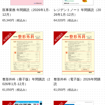
医事業務 年間購読（2026年1月-
レジデントノート 年間購読（20
12月）
26年1月-12月）
65,340円
（税込み）
64,020円
（税込み）
整形外科（冊子版）年間購読（2
整形外科（電子版）2026年間購
026年1月-12月）
読
61,050円
（税込み）
61,050円
（税込み）