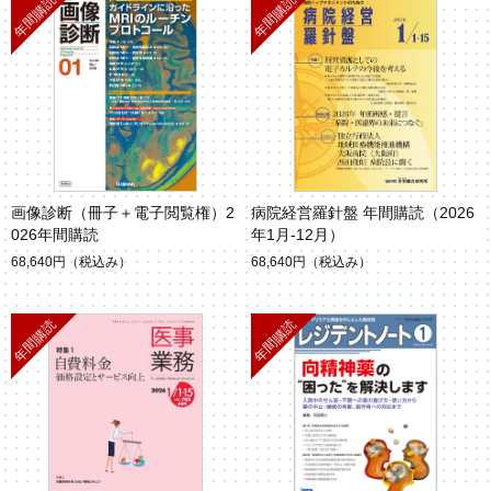
画像診断（冊子＋電子閲覧権）2
病院経営羅針盤 年間購読（2026
026年間購読
年1月-12月）
68,640円
（税込み）
68,640円
（税込み）