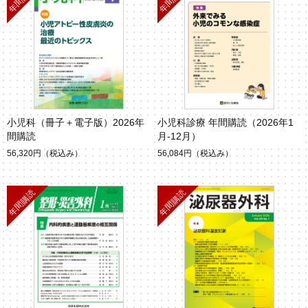
小児科（冊子＋電子版）2026年
小児科診療 年間購読（2026年1
間購読
月-12月）
56,320円
（税込み）
56,084円
（税込み）