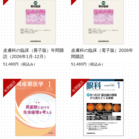
皮膚科の臨床（冊子版）年間購
皮膚科の臨床（電子版）2026年
読（2026年1月-12月）
間購読
51,480円
（税込み）
51,480円
（税込み）