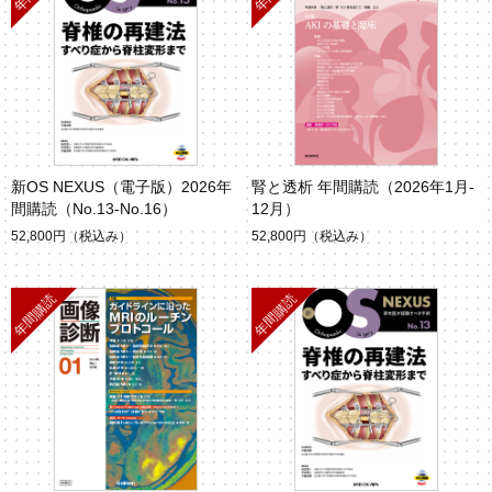
新OS NEXUS（電子版）2026年
腎と透析 年間購読（2026年1月-
間購読（No.13-No.16）
12月）
52,800円
（税込み）
52,800円
（税込み）