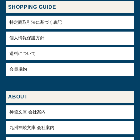
SHOPPING GUIDE
特定商取引法に基づく表記
個人情報保護方針
送料について
会員規約
ABOUT
神陵文庫 会社案内
九州神陵文庫 会社案内