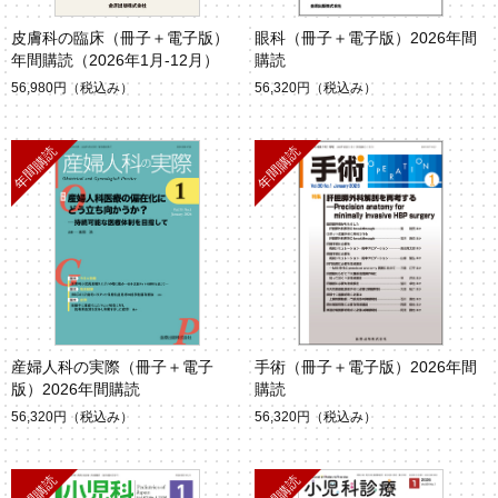
皮膚科の臨床（冊子＋電子版）
眼科（冊子＋電子版）2026年間
年間購読（2026年1月-12月）
購読
56,980円
（税込み）
56,320円
（税込み）
産婦人科の実際（冊子＋電子
手術（冊子＋電子版）2026年間
版）2026年間購読
購読
56,320円
（税込み）
56,320円
（税込み）