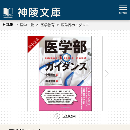
HOME
医学一般
医学教育
医学部ガイダンス
ZOOM