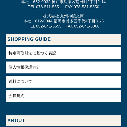
本社 652-0032 神戸市兵庫区荒田町2丁目2-14
TEL 078-511-5551 FAX 078-531-5550
株式会社 九州神陵文庫
本社 812-0044 福岡市博多区千代4丁目31-5
TEL 092-641-5555 FAX 092-641-3060
SHOPPING GUIDE
特定商取引法に基づく表記
個人情報保護方針
送料について
会員規約
ABOUT