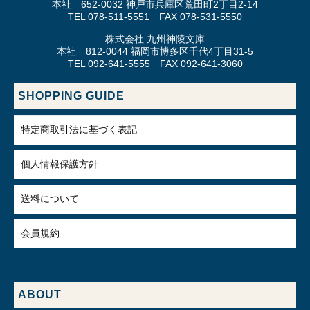
本社 652-0032 神戸市兵庫区荒田町2丁目2-14
TEL 078-511-5551 FAX 078-531-5550
株式会社 九州神陵文庫
本社 812-0044 福岡市博多区千代4丁目31-5
TEL 092-641-5555 FAX 092-641-3060
SHOPPING GUIDE
特定商取引法に基づく表記
個人情報保護方針
送料について
会員規約
ABOUT