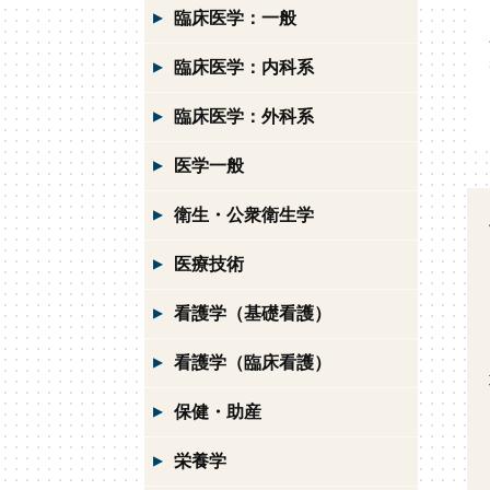
臨床医学：一般
臨床医学：内科系
臨床医学：外科系
医学一般
衛生・公衆衛生学
医療技術
看護学（基礎看護）
看護学（臨床看護）
保健・助産
栄養学