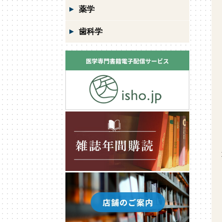
薬学
歯科学