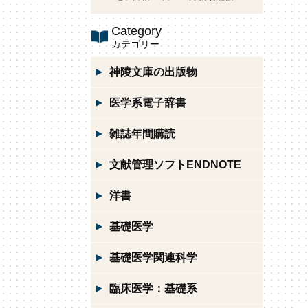
Category
カテゴリー
神陵文庫の出版物
医学系電子辞書
雑誌年間購読
文献管理ソフトENDNOTE
洋書
基礎医学
基礎医学関連科学
臨床医学：基礎系