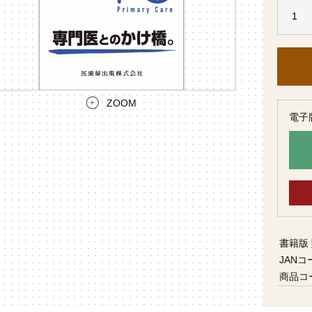
ZOOM
電子
書籍版
JANコ
商品コ