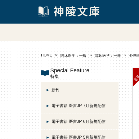
HOME
臨床医学：一般
臨床医学：一般
外来
Special Feature
特集
新刊
電子書籍 医書JP 7月新規配信
電子書籍 医書JP 6月新規配信
電子書籍 医書JP 5月新規配信