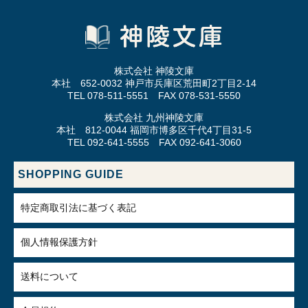
株式会社 神陵文庫
本社 652-0032 神戸市兵庫区荒田町2丁目2-14
TEL 078-511-5551 FAX 078-531-5550
株式会社 九州神陵文庫
本社 812-0044 福岡市博多区千代4丁目31-5
TEL 092-641-5555 FAX 092-641-3060
SHOPPING GUIDE
特定商取引法に基づく表記
個人情報保護方針
送料について