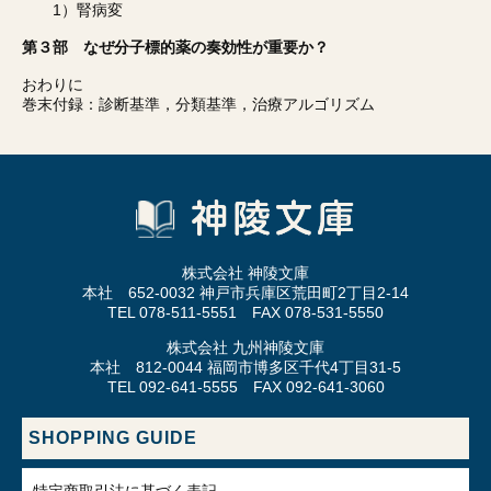
1）腎病変
第３部 なぜ分子標的薬の奏効性が重要か？
おわりに
巻末付録：診断基準，分類基準，治療アルゴリズム
株式会社 神陵文庫
本社 652-0032 神戸市兵庫区荒田町2丁目2-14
TEL 078-511-5551 FAX 078-531-5550
株式会社 九州神陵文庫
本社 812-0044 福岡市博多区千代4丁目31-5
TEL 092-641-5555 FAX 092-641-3060
SHOPPING GUIDE