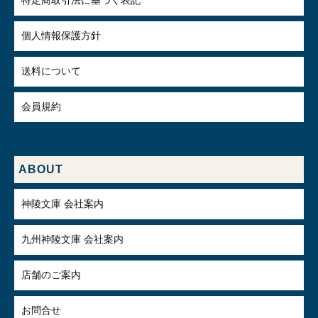
特定商取引法に基づく表記
個人情報保護方針
送料について
会員規約
ABOUT
神陵文庫 会社案内
九州神陵文庫 会社案内
店舗のご案内
お問合せ