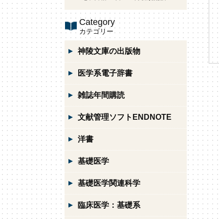
Category
カテゴリー
神陵文庫の出版物
医学系電子辞書
雑誌年間購読
文献管理ソフトENDNOTE
洋書
基礎医学
基礎医学関連科学
臨床医学：基礎系