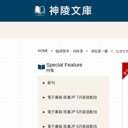
HOME
臨床医学：内科系
消化器一般
なぜが
Special Feature
特集
新刊
電子書籍 医書JP 7月新規配信
電子書籍 医書JP 6月新規配信
電子書籍 医書JP 5月新規配信