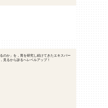
るのか」を，胃を研究し続けてきたエキスパー
，見るから診るへレベルアップ！