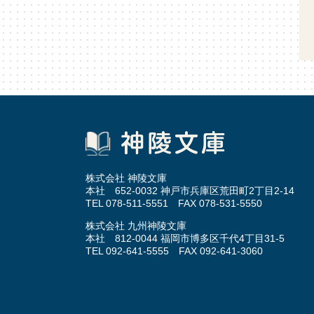
株式会社 神陵文庫
本社 652-0032 神戸市兵庫区荒田町2丁目2-14
TEL 078-511-5551 FAX 078-531-5550
株式会社 九州神陵文庫
本社 812-0044 福岡市博多区千代4丁目31-5
TEL 092-641-5555 FAX 092-641-3060