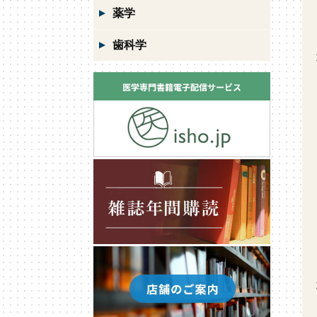
薬学
歯科学