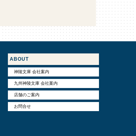
ABOUT
神陵文庫 会社案内
九州神陵文庫 会社案内
店舗のご案内
お問合せ