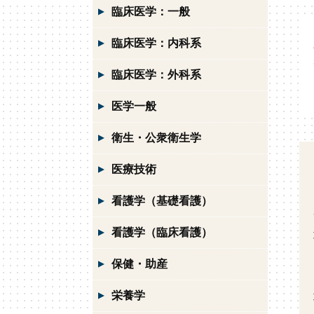
臨床医学：一般
臨床医学：内科系
臨床医学：外科系
医学一般
衛生・公衆衛生学
医療技術
看護学（基礎看護）
看護学（臨床看護）
保健・助産
栄養学