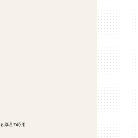
る原理の応用