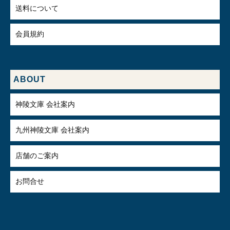
送料について
会員規約
ABOUT
神陵文庫 会社案内
九州神陵文庫 会社案内
店舗のご案内
お問合せ