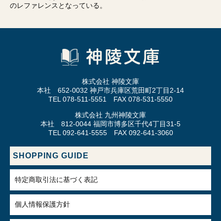
のレファレンスとなっている。
株式会社 神陵文庫
本社 652-0032 神戸市兵庫区荒田町2丁目2-14
TEL 078-511-5551 FAX 078-531-5550
株式会社 九州神陵文庫
本社 812-0044 福岡市博多区千代4丁目31-5
TEL 092-641-5555 FAX 092-641-3060
SHOPPING GUIDE
特定商取引法に基づく表記
個人情報保護方針