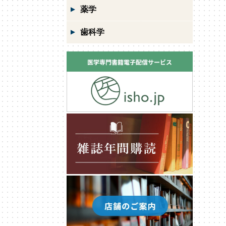
薬学
歯科学