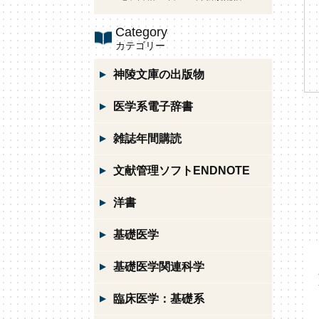
Category
カテゴリー
神陵文庫の出版物
医学系電子辞書
雑誌年間購読
文献管理ソフトENDNOTE
洋書
基礎医学
基礎医学関連科学
臨床医学：基礎系