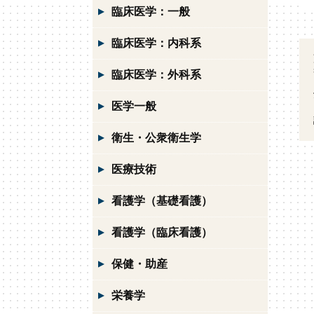
臨床医学：一般
臨床医学：内科系
臨床医学：外科系
医学一般
衛生・公衆衛生学
医療技術
看護学（基礎看護）
看護学（臨床看護）
保健・助産
栄養学