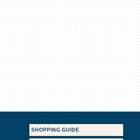
SHOPPING GUIDE