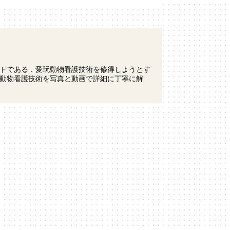
トである．愛玩動物看護技術を修得しようとす
動物看護技術を写真と動画で詳細に丁寧に解