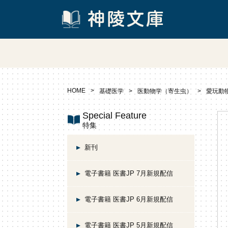
HOME
基礎医学
医動物学（寄生虫）
愛玩動
Special Feature
特集
新刊
電子書籍 医書JP 7月新規配信
電子書籍 医書JP 6月新規配信
電子書籍 医書JP 5月新規配信