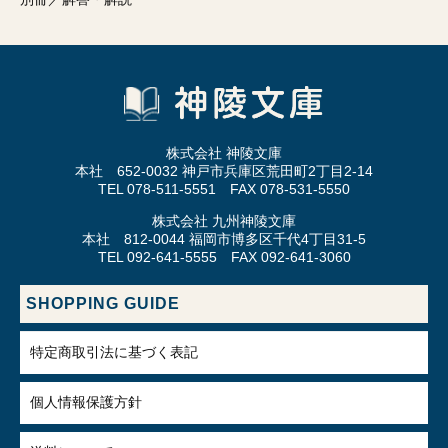
株式会社 神陵文庫
本社 652-0032 神戸市兵庫区荒田町2丁目2-14
TEL 078-511-5551 FAX 078-531-5550
株式会社 九州神陵文庫
本社 812-0044 福岡市博多区千代4丁目31-5
TEL 092-641-5555 FAX 092-641-3060
SHOPPING GUIDE
特定商取引法に基づく表記
個人情報保護方針