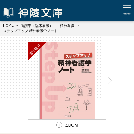
HOME
看護学（臨床看護）
精神看護
ステップアップ 精神看護学ノート
ZOOM