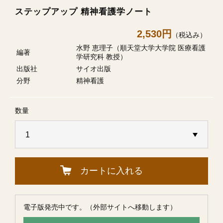
ステップアップ 精神看護学ノート
2,530円
（税込み）
水野 恵理子（順天堂大学大学院 医療看護
編著
学研究科 教授）
出版社
サイオ出版
分野
精神看護
数量
カートに入れる
電子版発売中です。（外部サイトへ移動します）