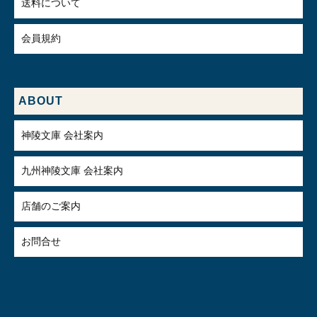
送料について
会員規約
ABOUT
神陵文庫 会社案内
九州神陵文庫 会社案内
店舗のご案内
お問合せ