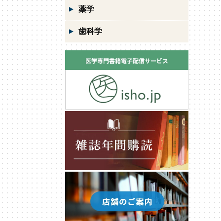
薬学
歯科学