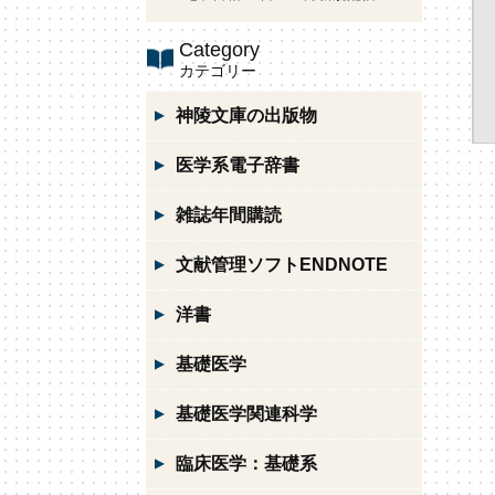
Category
カテゴリー
神陵文庫の出版物
医学系電子辞書
雑誌年間購読
文献管理ソフトENDNOTE
洋書
基礎医学
基礎医学関連科学
臨床医学：基礎系