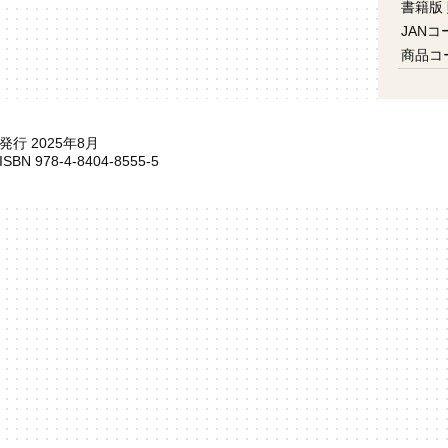
書籍版
JANコ
商品コ
発行 2025年8月
ISBN 978-4-8404-8555-5