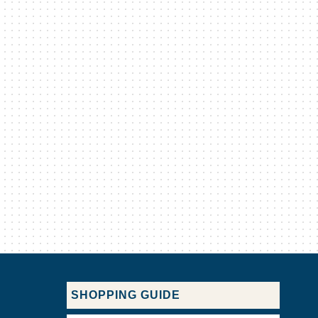
SHOPPING GUIDE