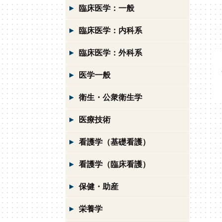
臨床医学：一般
臨床医学：内科系
臨床医学：外科系
医学一般
衛生・公衆衛生学
医療技術
看護学（基礎看護）
看護学（臨床看護）
保健・助産
栄養学