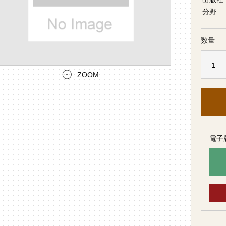
分野
数量
ZOOM
電子