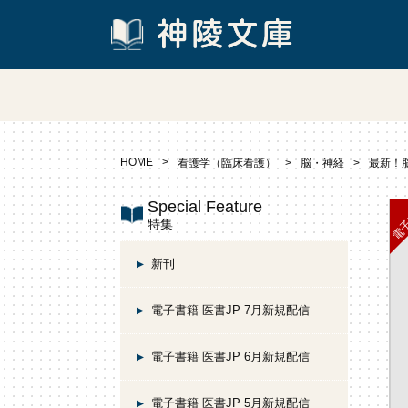
HOME
看護学（臨床看護）
脳・神経
最新！
Special Feature
特集
新刊
電子書籍 医書JP 7月新規配信
電子書籍 医書JP 6月新規配信
電子書籍 医書JP 5月新規配信