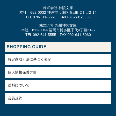
株式会社 神陵文庫
本社 652-0032 神戸市兵庫区荒田町2丁目2-14
TEL 078-511-5551 FAX 078-531-5550
株式会社 九州神陵文庫
本社 812-0044 福岡市博多区千代4丁目31-5
TEL 092-641-5555 FAX 092-641-3060
SHOPPING GUIDE
特定商取引法に基づく表記
個人情報保護方針
送料について
会員規約