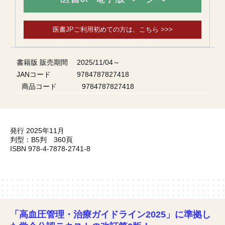
医書JPご利用初めての方は、こちら >>>
書籍版 販売期間
2025/11/04～
JANコード
9784787827418
商品コード
9784787827418
発行 2025年11月
判型：B5判 360頁
ISBN 978-4-7878-2741-8
「高血圧管理・治療ガイドライン2025」に準拠し