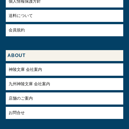
個人情報保護方針
送料について
会員規約
ABOUT
神陵文庫 会社案内
九州神陵文庫 会社案内
店舗のご案内
お問合せ