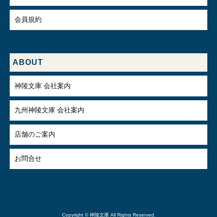
会員規約
ABOUT
神陵文庫 会社案内
九州神陵文庫 会社案内
店舗のご案内
お問合せ
Copyright © 神陵文庫 All Rights Reserved.