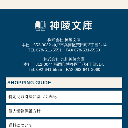
株式会社 神陵文庫
本社 652-0032 神戸市兵庫区荒田町2丁目2-14
TEL 078-511-5551 FAX 078-531-5550
株式会社 九州神陵文庫
本社 812-0044 福岡市博多区千代4丁目31-5
TEL 092-641-5555 FAX 092-641-3060
SHOPPING GUIDE
特定商取引法に基づく表記
個人情報保護方針
送料について