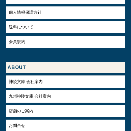
個人情報保護方針
送料について
会員規約
ABOUT
神陵文庫 会社案内
九州神陵文庫 会社案内
店舗のご案内
お問合せ