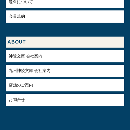
送料について
会員規約
ABOUT
神陵文庫 会社案内
九州神陵文庫 会社案内
店舗のご案内
お問合せ