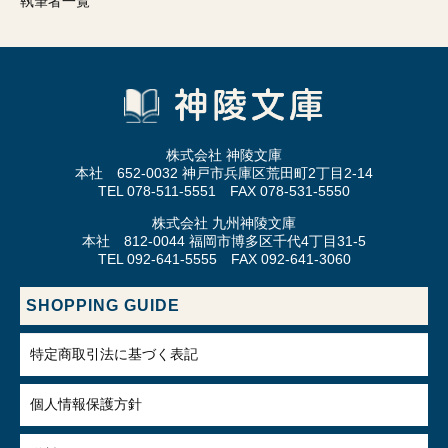
執筆者一覧
株式会社 神陵文庫
本社 652-0032 神戸市兵庫区荒田町2丁目2-14
TEL 078-511-5551 FAX 078-531-5550
株式会社 九州神陵文庫
本社 812-0044 福岡市博多区千代4丁目31-5
TEL 092-641-5555 FAX 092-641-3060
SHOPPING GUIDE
特定商取引法に基づく表記
個人情報保護方針