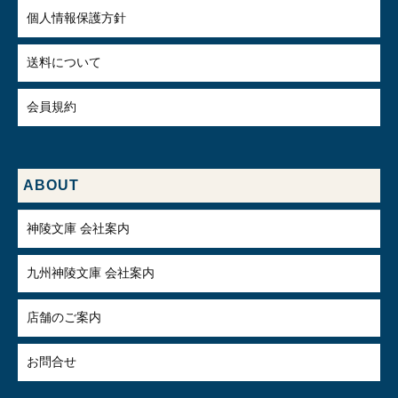
個人情報保護方針
送料について
会員規約
ABOUT
神陵文庫 会社案内
九州神陵文庫 会社案内
店舗のご案内
お問合せ