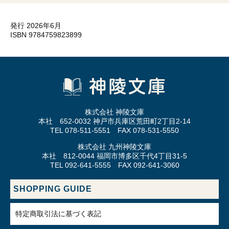
発行 2026年6月
ISBN 9784759823899
株式会社 神陵文庫
本社 652-0032 神戸市兵庫区荒田町2丁目2-14
TEL 078-511-5551 FAX 078-531-5550
株式会社 九州神陵文庫
本社 812-0044 福岡市博多区千代4丁目31-5
TEL 092-641-5555 FAX 092-641-3060
SHOPPING GUIDE
特定商取引法に基づく表記