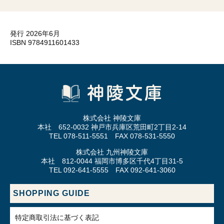
発行 2026年6月
ISBN 9784911601433
株式会社 神陵文庫
本社 652-0032 神戸市兵庫区荒田町2丁目2-14
TEL 078-511-5551 FAX 078-531-5550
株式会社 九州神陵文庫
本社 812-0044 福岡市博多区千代4丁目31-5
TEL 092-641-5555 FAX 092-641-3060
SHOPPING GUIDE
特定商取引法に基づく表記