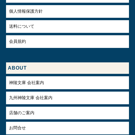
個人情報保護方針
送料について
会員規約
ABOUT
神陵文庫 会社案内
九州神陵文庫 会社案内
店舗のご案内
お問合せ