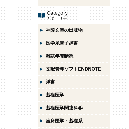
Category
カテゴリー
神陵文庫の出版物
医学系電子辞書
雑誌年間購読
文献管理ソフトENDNOTE
洋書
基礎医学
基礎医学関連科学
臨床医学：基礎系