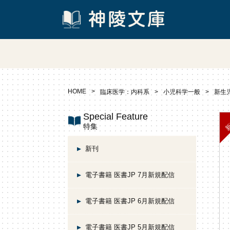
HOME
臨床医学：内科系
小児科学一般
新生
Special Feature
特集
新刊
電子書籍 医書JP 7月新規配信
電子書籍 医書JP 6月新規配信
電子書籍 医書JP 5月新規配信