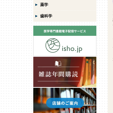
薬学
歯科学