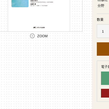
分野
数量
ZOOM
電子