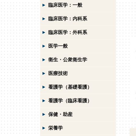
臨床医学：一般
臨床医学：内科系
臨床医学：外科系
医学一般
衛生・公衆衛生学
医療技術
看護学（基礎看護）
看護学（臨床看護）
保健・助産
栄養学