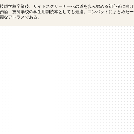
技師学校卒業後、サイトスクリーナーへの道を歩み始める初心者に向け
勿論、技師学校の学生用副読本としても最適。コンパクトにまとめた一
麗なアトラスである。