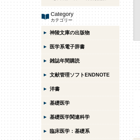
Category
カテゴリー
神陵文庫の出版物
医学系電子辞書
雑誌年間購読
文献管理ソフトENDNOTE
洋書
基礎医学
基礎医学関連科学
臨床医学：基礎系