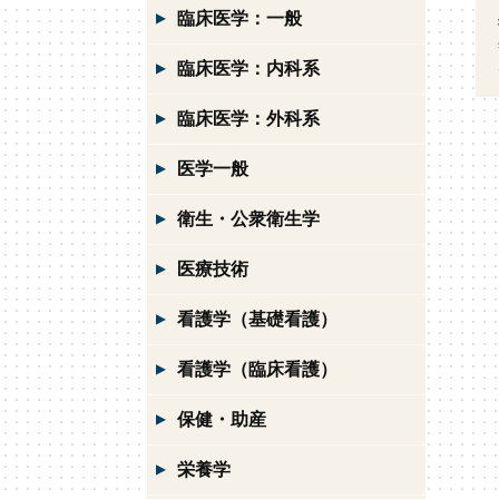
臨床医学：一般
臨床医学：内科系
臨床医学：外科系
医学一般
衛生・公衆衛生学
医療技術
看護学（基礎看護）
看護学（臨床看護）
保健・助産
栄養学