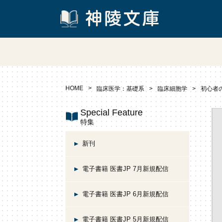
HOME
臨床医学：基礎系
臨床細胞学
初心者
Special Feature
特集
新刊
電子書籍 医書JP 7月新規配信
電子書籍 医書JP 6月新規配信
電子書籍 医書JP 5月新規配信