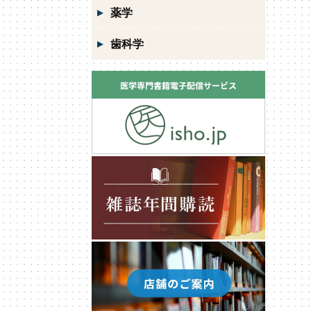
薬学
歯科学