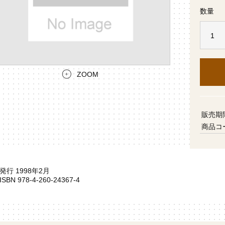
数量
ZOOM
販売期
商品コ
発行 1998年2月
ISBN 978-4-260-24367-4