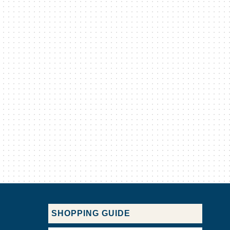
SHOPPING GUIDE