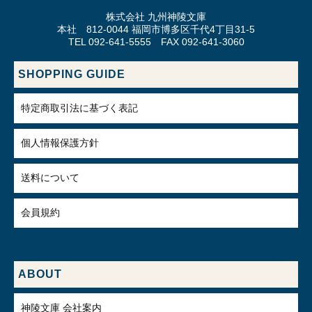
株式会社 九州神陵文庫
本社 812-0044 福岡市博多区千代4丁目31-5
TEL 092-641-5555 FAX 092-641-3060
SHOPPING GUIDE
特定商取引法に基づく表記
個人情報保護方針
送料について
会員規約
ABOUT
神陵文庫 会社案内