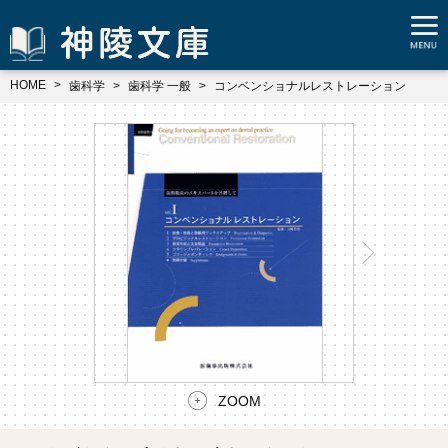
HOME
歯科学
歯科学 一般
コンベンショナルレストレーション
ZOOM