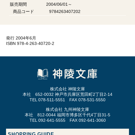
販売期間
2004/06/01～
商品コード
9784263407202
発行 2004年6月
ISBN 978-4-263-40720-2
株式会社 神陵文庫
本社 652-0032 神戸市兵庫区荒田町2丁目2-14
TEL 078-511-5551 FAX 078-531-5550
株式会社 九州神陵文庫
本社 812-0044 福岡市博多区千代4丁目31-5
TEL 092-641-5555 FAX 092-641-3060
SHOPPING GUIDE