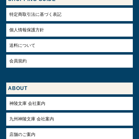
特定商取引法に基づく表記
個人情報保護方針
送料について
会員規約
ABOUT
神陵文庫 会社案内
九州神陵文庫 会社案内
店舗のご案内