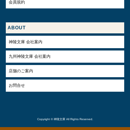
会員規約
ABOUT
神陵文庫 会社案内
九州神陵文庫 会社案内
店舗のご案内
お問合せ
Copyright © 神陵文庫 All Rights Reserved.