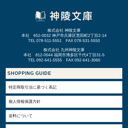
株式会社 神陵文庫
本社 652-0032 神戸市兵庫区荒田町2丁目2-14
TEL 078-511-5551 FAX 078-531-5550
株式会社 九州神陵文庫
本社 812-0044 福岡市博多区千代4丁目31-5
TEL 092-641-5555 FAX 092-641-3060
SHOPPING GUIDE
特定商取引法に基づく表記
個人情報保護方針
送料について