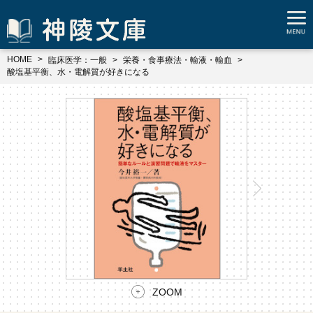
HOME
臨床医学：一般
栄養・食事療法・輸液・輸血
酸塩基平衡、水・電解質が好きになる
ZOOM