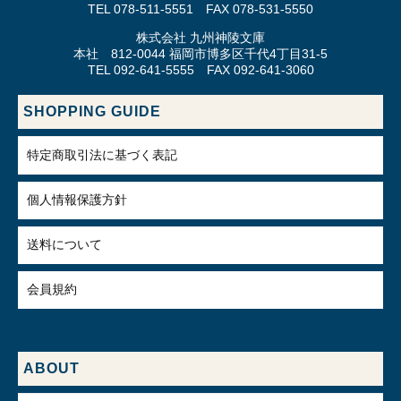
TEL 078-511-5551 FAX 078-531-5550
株式会社 九州神陵文庫
本社 812-0044 福岡市博多区千代4丁目31-5
TEL 092-641-5555 FAX 092-641-3060
SHOPPING GUIDE
特定商取引法に基づく表記
個人情報保護方針
送料について
会員規約
ABOUT