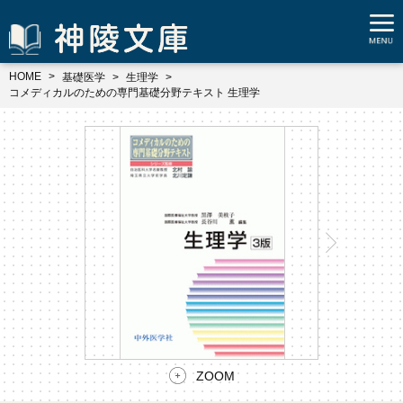
HOME
基礎医学
生理学
コメディカルのための専門基礎分野テキスト 生理学
ZOOM