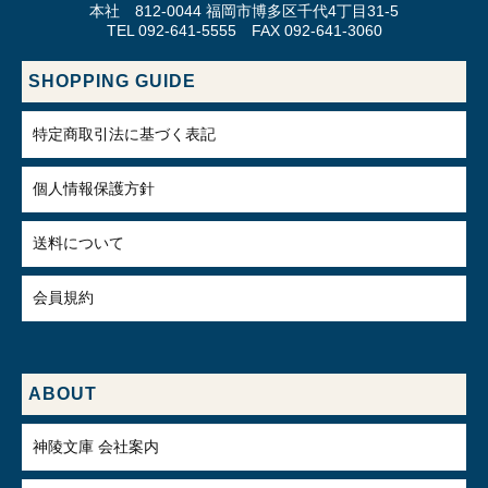
本社 812-0044 福岡市博多区千代4丁目31-5
TEL 092-641-5555 FAX 092-641-3060
SHOPPING GUIDE
特定商取引法に基づく表記
個人情報保護方針
送料について
会員規約
ABOUT
神陵文庫 会社案内