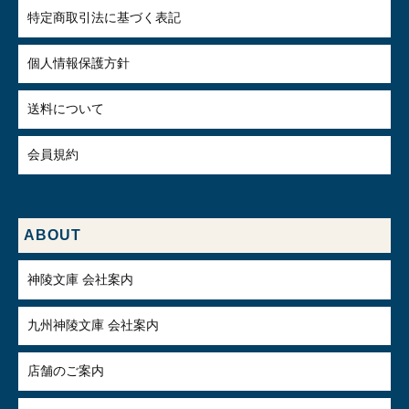
特定商取引法に基づく表記
個人情報保護方針
送料について
会員規約
ABOUT
神陵文庫 会社案内
九州神陵文庫 会社案内
店舗のご案内