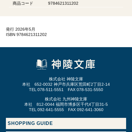
商品コード
9784621311202
発行 2026年5月
ISBN 9784621311202
株式会社 神陵文庫
本社 652-0032 神戸市兵庫区荒田町2丁目2-14
TEL 078-511-5551 FAX 078-531-5550
株式会社 九州神陵文庫
本社 812-0044 福岡市博多区千代4丁目31-5
TEL 092-641-5555 FAX 092-641-3060
SHOPPING GUIDE