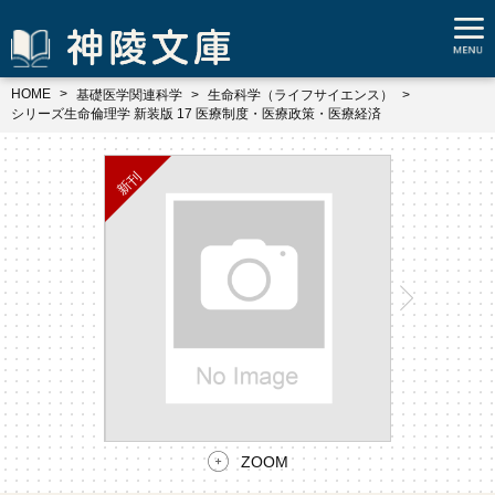
HOME
基礎医学関連科学
生命科学（ライフサイエンス）
シリーズ生命倫理学 新装版 17 医療制度・医療政策・医療経済
ZOOM