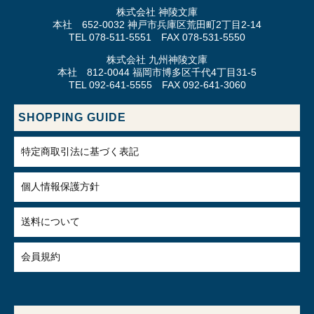
株式会社 神陵文庫
本社 652-0032 神戸市兵庫区荒田町2丁目2-14
TEL 078-511-5551 FAX 078-531-5550
株式会社 九州神陵文庫
本社 812-0044 福岡市博多区千代4丁目31-5
TEL 092-641-5555 FAX 092-641-3060
SHOPPING GUIDE
特定商取引法に基づく表記
個人情報保護方針
送料について
会員規約