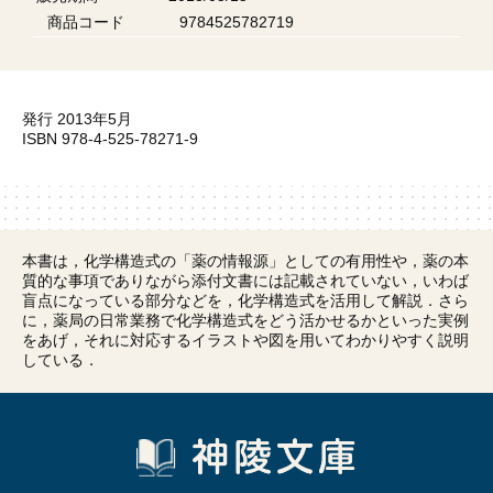
商品コード
9784525782719
発行 2013年5月
ISBN 978-4-525-78271-9
本書は，化学構造式の「薬の情報源」としての有用性や，薬の本
質的な事項でありながら添付文書には記載されていない，いわば
盲点になっている部分などを，化学構造式を活用して解説．さら
に，薬局の日常業務で化学構造式をどう活かせるかといった実例
をあげ，それに対応するイラストや図を用いてわかりやすく説明
している．